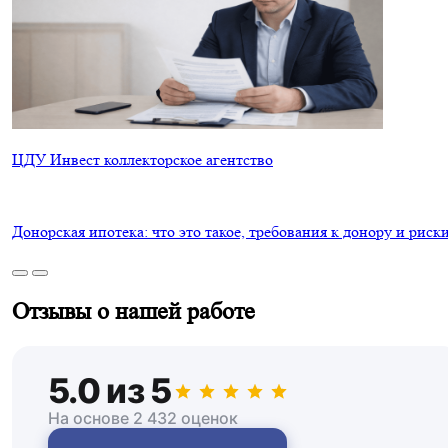
ЦДУ Инвест коллекторское агентство
Донорская ипотека: что это такое, требования к донору и риск
Отзывы о нашей работе
5.0 из 5
На основе 2 432 оценок