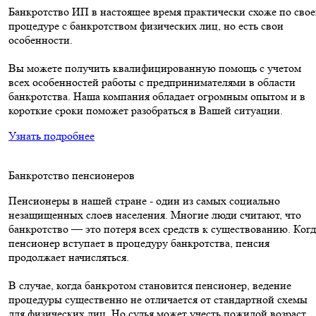
Банкротство ИП в настоящее время практически схоже по сво
процедуре с банкротством физических лиц, но есть свои
особенности.
Вы можете получить квалифицированную помощь с учетом
всех особенностей работы с предпринимателями в области
банкротства. Наша компания обладает огромным опытом и в
короткие сроки поможет разобраться в Вашей ситуации.
Узнать подробнее
Банкротство пенсионеров
Пенсионеры в нашей стране - один из самых социально
незащищенных слоев населения. Многие люди считают, что
банкротство — это потеря всех средств к существованию. Когд
пенсионер вступает в процедуру банкротства, пенсия
продолжает начисляться.
В случае, когда банкротом становится пенсионер, ведение
процедуры существенно не отличается от стандартной схемы
для физических лиц. Но судья может учесть пожилой возраст