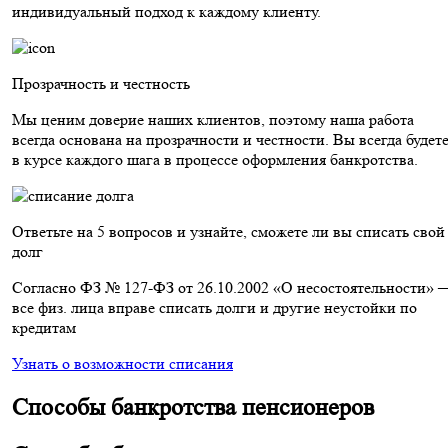
индивидуальный подход к каждому клиенту.
Прозрачность и честность
Мы ценим доверие наших клиентов, поэтому наша работа
всегда основана на прозрачности и честности. Вы всегда будет
в курсе каждого шага в процессе оформления банкротства.
Ответьте на 5 вопросов и узнайте, сможете ли вы списать свой
долг
Согласно ФЗ № 127-ФЗ от 26.10.2002 «О несостоятельности» 
все физ. лица вправе списать долги и другие неустойки по
кредитам
Узнать о возможности списания
Способы банкротства пенсионеров