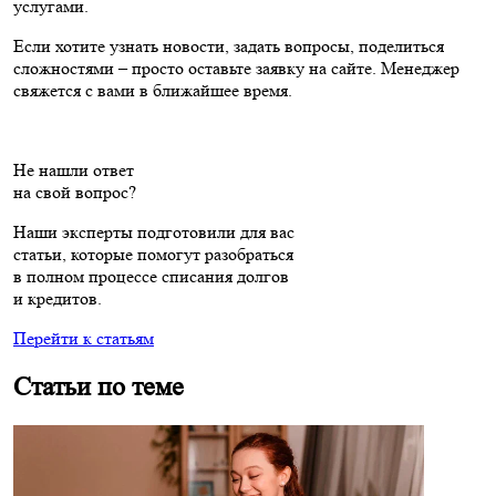
услугами.
Если хотите узнать новости, задать вопросы, поделиться
сложностями – просто оставьте заявку на сайте. Менеджер
свяжется с вами в ближайшее время.
Не нашли ответ
на свой вопрос?
Наши эксперты подготовили для вас
статьи, которые помогут разобраться
в полном процессе списания долгов
и кредитов.
Перейти к статьям
Статьи по теме