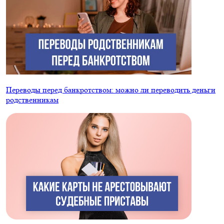
Переводы перед банкротством: можно ли переводить деньги
родственникам