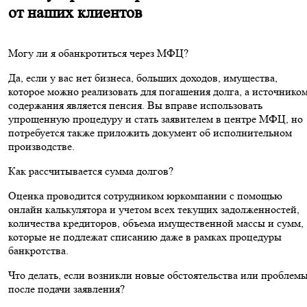
от наших клиентов
Могу ли я обанкротиться через МФЦ?
Да, если у вас нет бизнеса, больших доходов, имущества,
которое можно реализовать для погашения долга, а источнико
содержания является пенсия. Вы вправе использовать
упрощенную процедуру и стать заявителем в центре МФЦ, но
потребуется также приложить документ об исполнительном
производстве.
Как рассчитывается сумма долгов?
Оценка проводится сотрудником юркомпании с помощью
онлайн калькулятора и учетом всех текущих задолженностей,
количества кредиторов, объема имущественной массы и сумм,
которые не подлежат списанию даже в рамках процедуры
банкротства.
Что делать, если возникли новые обстоятельства или проблем
после подачи заявления?