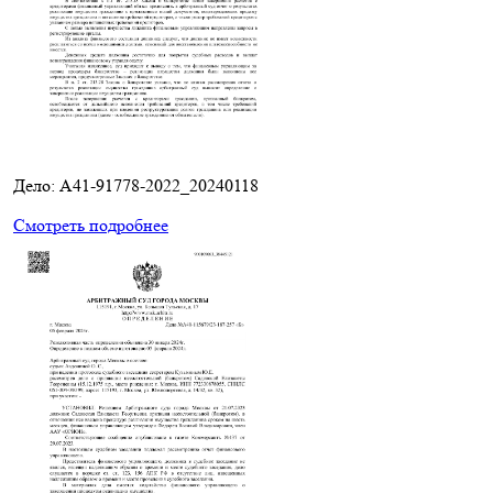
Дело: A41-91778-2022_20240118
Смотреть подробнее