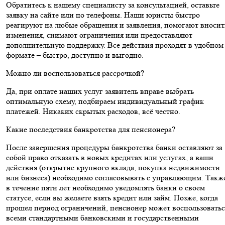
Обратитесь к нашему специалисту за консультацией, оставьте
заявку на сайте или по телефоны. Наши юристы быстро
реагируют на любые обращения и заявления, помогают вносит
изменения, снимают ограничения или предоставляют
дополнительную поддержку. Все действия проходят в удобном
формате – быстро, доступно и выгодно.
Можно ли воспользоваться рассрочкой?
Да, при оплате наших услуг заявитель вправе выбрать
оптимальную схему, подбираем индивидуальный график
платежей. Никаких скрытых расходов, всё честно.
Какие последствия банкротства для пенсионера?
После завершения процедуры банкротства банки оставляют за
собой право отказать в новых кредитах или услугах, а ваши
действия (открытие крупного вклада, покупка недвижимости
или бизнеса) необходимо согласовывать с управляющим. Такж
в течение пяти лет необходимо уведомлять банки о своем
статусе, если вы желаете взять кредит или займ. Позже, когда
прошел период ограничений, пенсионер может воспользоватьс
всеми стандартными банковскими и государственными