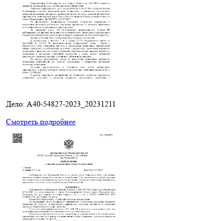
Дело: A40-54827-2023_20231211
Смотреть подробнее