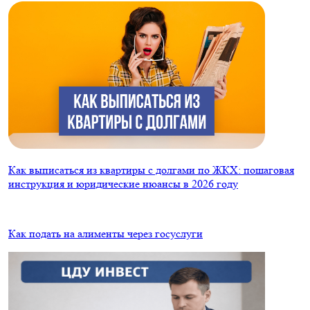
Как выписаться из квартиры с долгами по ЖКХ: пошаговая
инструкция и юридические нюансы в 2026 году
Как подать на алименты через госуслуги