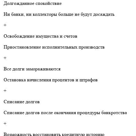
Долгожданное спокойствие
Ни банки, ни коллекторы больше не будут досаждать
+
Освобождение имущества и счетов
Приостановление исполнительных производств
+
Все долги замораживаются
Остановка начисления процентов и штрафов
+
Списание долгов
Списание долгов после окончания процедуры банкротства
+
Возможность восстановить кредитную историю