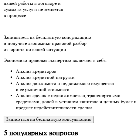
нашей работы в договоре и
сумма за услуги не меняется
в процессе.
Запишитесь на бесплатную консультацию
и получите экономико-правовой разбор
от юриста по вашей ситуации
Экономико-правовая экспертиза включает в себя:
Анализ кредиторов
Анализ кредитной нагрузки
Анализ движимого и недвижимого имущества
и ее рыночной стоимости
Анализ сделок с недвижимостью, транспортными
средствами, долей в уставном капитале и ценных бумаг 
предмет недействительности сделки
Записаться на бесплатную консультацию
5 популярных вопросов