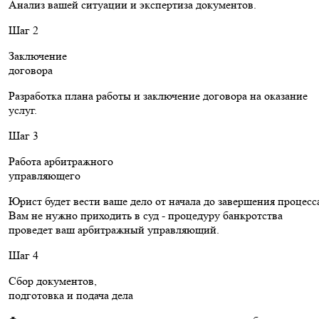
Анализ вашей ситуации и экспертиза документов.
Шаг 2
Заключение
договора
Разработка плана работы и заключение договора на оказание
услуг.
Шаг 3
Работа арбитражного
управляющего
Юрист будет вести ваше дело от начала до завершения процесс
Вам не нужно приходить в суд - процедуру банкротства
проведет ваш арбитражный управляющий.
Шаг 4
Сбор документов,
подготовка и подача дела