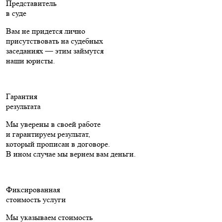
Представитель
в суде
Вам не придется лично
присутствовать на судебных
заседаниях — этим займутся
наши юристы.
Гарантия
результата
Мы уверены в своей работе
и гарантируем результат,
который прописан в договоре.
В ином случае мы вернем вам деньги.
Фиксированная
стоимость услуги
Мы указываем стоимость