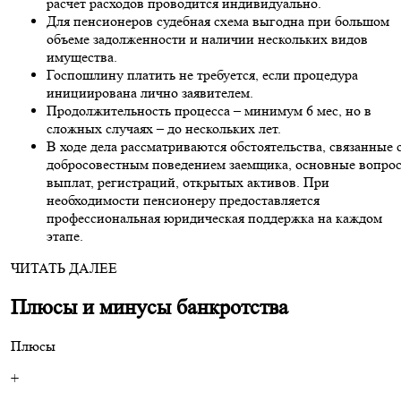
расчет расходов проводится индивидуально.
Для пенсионеров судебная схема выгодна при большом
объеме задолженности и наличии нескольких видов
имущества.
Госпошлину платить не требуется, если процедура
инициирована лично заявителем.
Продолжительность процесса – минимум 6 мес, но в
сложных случаях – до нескольких лет.
В ходе дела рассматриваются обстоятельства, связанные 
добросовестным поведением заемщика, основные вопро
выплат, регистраций, открытых активов. При
необходимости пенсионеру предоставляется
профессиональная юридическая поддержка на каждом
этапе.
ЧИТАТЬ ДАЛЕЕ
Плюсы и минусы банкротства
Плюсы
+