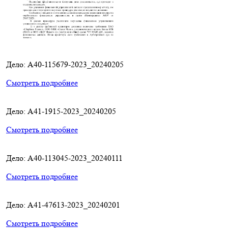
Дело: A40-115679-2023_20240205
Смотреть подробнее
Дело: A41-1915-2023_20240205
Смотреть подробнее
Дело: A40-113045-2023_20240111
Смотреть подробнее
Дело: A41-47613-2023_20240201
Смотреть подробнее