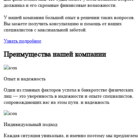
должника и его скромные финансовые возможности.
У нашей компании большой опыт в решении таких вопросов.
Вы можете получить консультацию и помощь от наших
специалистов с максимальной заботой.
Узнать подробнее
Преимущества нашей компании
Опыт и надежность
Один из главных факторов успеха в банкротстве физических
лиц — это уверенность в надежности и опыте специалистов,
сопровождающих вас на этом пути. и надежность
Индивидуальный подход
Каждая ситуация уникальна, и именно поэтому мы предлагаем