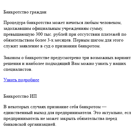
Банкротство граждан
Процедура банкротства может начаться любым человеком,
задолжавшим официальным учреждениям сумму,
превышающую 300 тыс. рублей при отсутствии платежей по
обязательствам более 3-х месяцев. Первым шагом для этого
служит заявление в суд о признании банкротом.
Законом о банкротстве предусмотрено три возможных вариант
решения и наиболее подходящий Вам можно узнать у наших
специалистов.
Узнать подробнее
Банкротство ИП
В некоторых случаях признание себя банкротом —
единственный выход для предпринимателя. Это актуально, ес
предприниматель не может закрыть обязательства перед
банковской организацией.