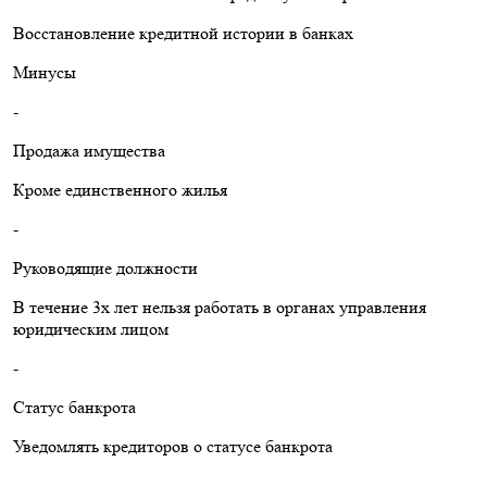
Восстановление кредитной истории в банках
Минусы
-
Продажа имущества
Кроме единственного жилья
-
Руководящие должности
В течение 3х лет нельзя работать в органах управления
юридическим лицом
-
Статус банкрота
Уведомлять кредиторов о статусе банкрота