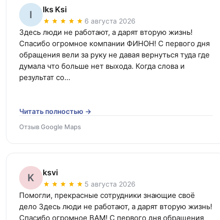
Iks Ksi
I
6 августа 2026
Здесь люди не работают, а дарят вторую жизнь! 
Спасибо огромное компании ФИНОН! С первого дня 
обращения вели за руку не давая вернуться туда где 
думала что больше нет выхода. Когда слова и 
результат со…
Читать полностью →
Отзыв Google Maps
ksvi
K
5 августа 2026
Помогли, прекрасные сотрудники знающие своё 
дело Здесь люди не работают, а дарят вторую жизнь! 
Спасибо огромное ВАМ! С первого дня обращения 