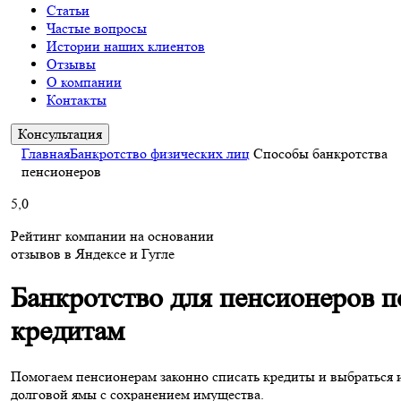
Статьи
Частые вопросы
Истории наших клиентов
Отзывы
О компании
Контакты
Консультация
Главная
Банкротство физических лиц
Способы банкротства
пенсионеров
5,0
Рейтинг компании на основании
отзывов в Яндексе и Гугле
Банкротство для пенсионеров п
кредитам
Помогаем пенсионерам законно списать кредиты и выбраться 
долговой ямы с сохранением имущества.