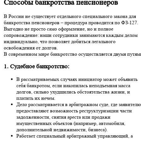
Способы банкротства пенсионеров
В России не существует отдельного специального закона для
банкротства пенсионеров – процедура проводится по ФЗ-127.
Выгодно не просто само оформление, но и полное
сопровождение: наши сотрудники занимаются каждым делом
индивидуально, что позволяет добиться легального
освобождения от долгов.
В современном мире банкротство осуществляется двумя путям
1. Судебное банкротство:
В рассматриваемых случаях инициатор может объявить
себя банкротом, если накопилась неподъемная масса
долгов, сильно ухудшились обстоятельства жизни, и
платить их нечем.
Дело рассматривается в арбитражном суде, где заявителю
предоставляют возможность реструктуризации части
задолженности, снятия ареста или продажи
имущественных объектов (например, автомобиля,
дополнительной недвижимости, бизнеса).
Работает специальный арбитражный управляющий, а