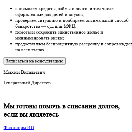
списываем кредиты, займы и долги, в том числе
оформленные для детей и внуков;
проверяем ситуацию и подбираем оптимальный способ
банкротства — суд или МФЦ;
помогаем сохранить единственное жильё и
минимизировать риски;
предоставляем беспроцентную рассрочку и сопровождае
на всех этапах.
Записаться на консультацию
Максим Витальевич
Генеральный Директор
Мы готовы помочь в списании долгов,
если вы являетесь
Физ лицом
ИП