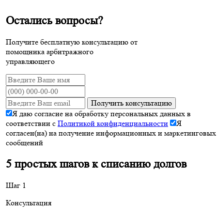
Остались вопросы?
Получите бесплатную консультацию от
помощника арбитражного
управляющего
Получить консультацию
Я даю согласие на обработку персональных данных в
соответствии с
Политикой конфиденциальности
Я
согласен(на) на получение информационных и маркетинговых
сообщений
5 простых шагов к списанию долгов
Шаг 1
Консультация