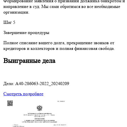
Формирование заявления о признании должника банкротом и
направление в суд. Мы сами обратимся во все необходимые
организации.
Шаг 5
Завершение процедуры
Полное списание вашего долга, прекращение звонков от
кредиторов и коллекторов и полная финансовая свобода.
Выигранные дела
Дело: A40-286063-2022_20240209
Смотреть подробнее