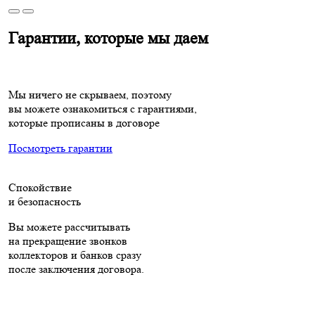
Гарантии, которые мы даем
Мы ничего не скрываем, поэтому
вы можете ознакомиться с гарантиями,
которые прописаны в договоре
Посмотреть гарантии
Спокойствие
и безопасность
Вы можете рассчитывать
на прекращение звонков
коллекторов и банков сразу
после заключения договора.